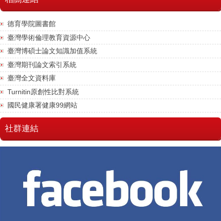
德育學院圖書館
臺灣學術倫理教育資源中心
臺灣博碩士論文知識加值系統
臺灣期刊論文索引系統
臺灣全文資料庫
Turnitin原創性比對系統
國民健康署健康99網站
社群連結