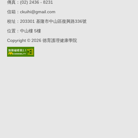
傳真：(02) 2436 - 8231
信箱：
ckuihi@gmail.com
校址：
203301 基隆市中山區復興路336號
位置：
中山樓 5樓
Copyright ©
2026
德育護理健康學院