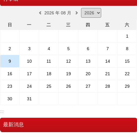
2026 年 08 月
日
一
二
三
四
五
六
1
2
3
4
5
6
7
8
9
10
11
12
13
14
15
16
17
18
19
20
21
22
23
24
25
26
27
28
29
30
31
:::
最新消息