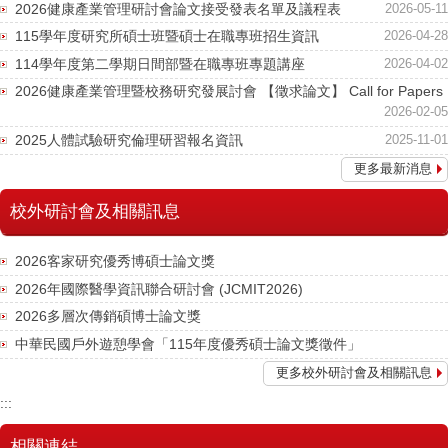
2026健康產業管理研討會論文接受發表名單及議程表
2026-05-11
115學年度研究所碩士班暨碩士在職專班招生資訊
2026-04-28
114學年度第二學期日間部暨在職專班專題講座
2026-04-02
2026健康產業管理暨校務研究發展討會 【徵求論文】 Call for Papers
2026-02-05
2025人體試驗研究倫理研習報名資訊
2025-11-01
更多最新消息
校外研討會及相關訊息
2026客家研究優秀博碩士論文獎
2026年國際醫學資訊聯合研討會 (JCMIT2026)
2026多層次傳銷碩博士論文獎
中華民國戶外遊憩學會「115年度優秀碩士論文獎徵件」
更多校外研討會及相關訊息
:::
相關連結