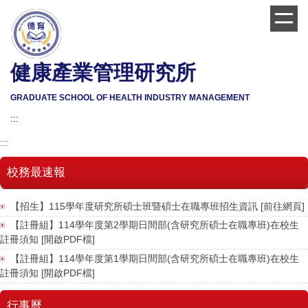
跳
到
主
要
健康產業管理研究所
內
容
區
GRADUATE SCHOOL OF HEALTH INDUSTRY MANAGEMENT
:::
:::
校務最速報
【招生】115學年度研究所碩士班暨碩士在職專班招生資訊 [前往網頁]
【註冊組】114學年度第2學期日間部(含研究所碩士在職專班)在校生
註冊須知 [開啟PDF檔]
【註冊組】114學年度第1學期日間部(含研究所碩士在職專班)在校生
註冊須知 [開啟PDF檔]
行事曆