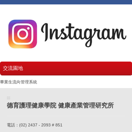
交流園地
畢業生流向管理系統
:::
德育護理健康學院 健康產業管理研究所
電話：
(02) 2437 - 2093 # 851