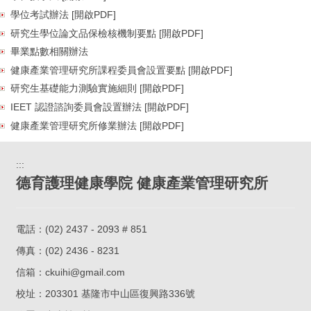
學位考試辦法 [開啟PDF]
研究生學位論文品保檢核機制要點 [開啟PDF]
畢業點數相關辦法
健康產業管理研究所課程委員會設置要點 [開啟PDF]
研究生基礎能力測驗實施細則 [開啟PDF]
IEET 認證諮詢委員會設置辦法 [開啟PDF]
健康產業管理研究所修業辦法 [開啟PDF]
:::
德育護理健康學院 健康產業管理研究所
電話：
(02) 2437 - 2093 # 851
傳真：(02) 2436 - 8231
信箱：
ckuihi@gmail.com
校址：
203301 基隆市中山區復興路336號