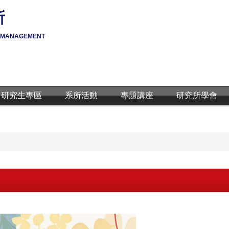
所
Y MANAGEMENT
研究生專區
系所活動
專題講座
研究所學會