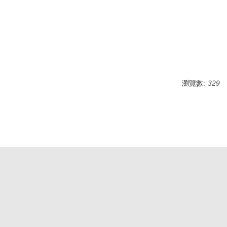
瀏覽數:
329