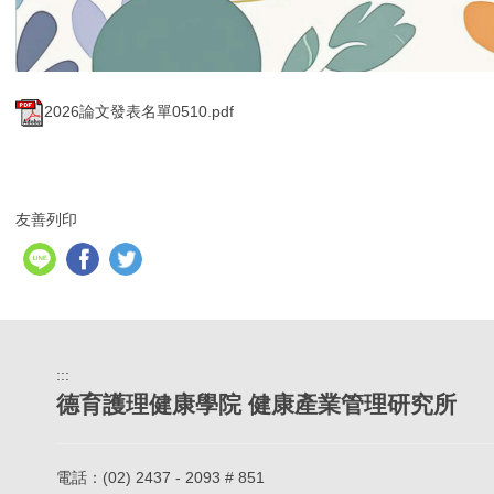
2026論文發表名單0510.pdf
友善列印
:::
德育護理健康學院 健康產業管理研究所
電話：
(02) 2437 - 2093 # 851