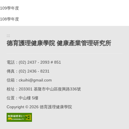
109學年度
108學年度
:::
德育護理健康學院 健康產業管理研究所
電話：
(02) 2437 - 2093 # 851
傳真：(02) 2436 - 8231
信箱：
ckuihi@gmail.com
校址：
203301 基隆市中山區復興路336號
位置：
中山樓 5樓
Copyright ©
2026
德育護理健康學院