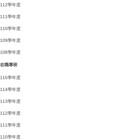
112學年度
111學年度
110學年度
109學年度
108學年度
在職專班
115學年度
114學年度
113學年度
112學年度
111學年度
110學年度