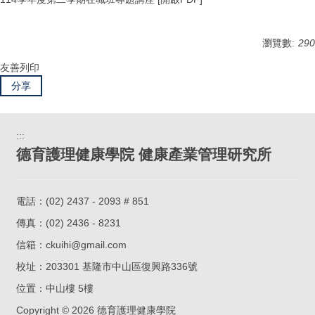
瀏覽數:
290
友善列印
分享
:::
德育護理健康學院 健康產業管理研究所
電話：
(02) 2437 - 2093 # 851
傳真：(02) 2436 - 8231
信箱：
ckuihi@gmail.com
校址：
203301 基隆市中山區復興路336號
位置：
中山樓 5樓
Copyright ©
2026
德育護理健康學院