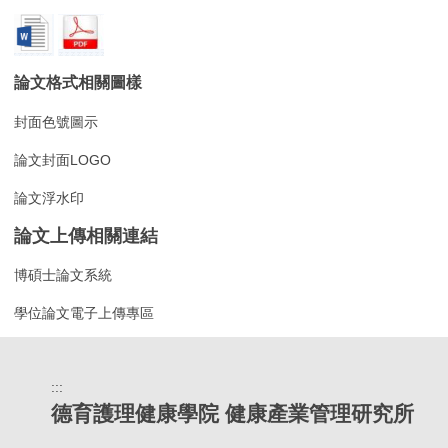
論文格式相關圖樣
封面色號圖示
論文封面LOGO
論文浮水印
論文上傳相關連結
博碩士論文系統
學位論文電子上傳專區
:::
德育護理健康學院 健康產業管理研究所