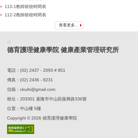
113-1教師留校時間表
112-2教師留校時間表
查看更多...
:::
德育護理健康學院 健康產業管理研究所
電話：
(02) 2437 - 2093 # 851
傳真：(02) 2436 - 8231
信箱：
ckuihi@gmail.com
校址：
203301 基隆市中山區復興路336號
位置：
中山樓 5樓
Copyright ©
2026
德育護理健康學院