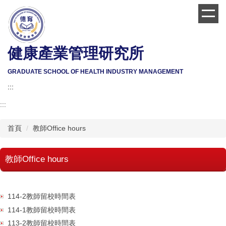
跳
到
主
要
健康產業管理研究所
內
容
區
GRADUATE SCHOOL OF HEALTH INDUSTRY MANAGEMENT
:::
:::
首頁
教師Office hours
教師Office hours
114-2教師留校時間表
114-1教師留校時間表
113-2教師留校時間表