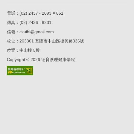
電話：
(02) 2437 - 2093 # 851
傳真：(02) 2436 - 8231
信箱：
ckuihi@gmail.com
校址：
203301 基隆市中山區復興路336號
位置：
中山樓 5樓
Copyright ©
2026
德育護理健康學院